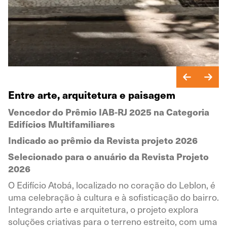
Entre arte, arquitetura e paisagem
Vencedor do Prêmio IAB-RJ 2025 na Categoria
Edifícios Multifamiliares
Indicado ao prêmio da Revista projeto 2026
Selecionado para o anuário da Revista Projeto
2026
O Edifício Atobá, localizado no coração do Leblon, é
uma celebração à cultura e à sofisticação do bairro.
Integrando arte e arquitetura, o projeto explora
soluções criativas para o terreno estreito, com uma