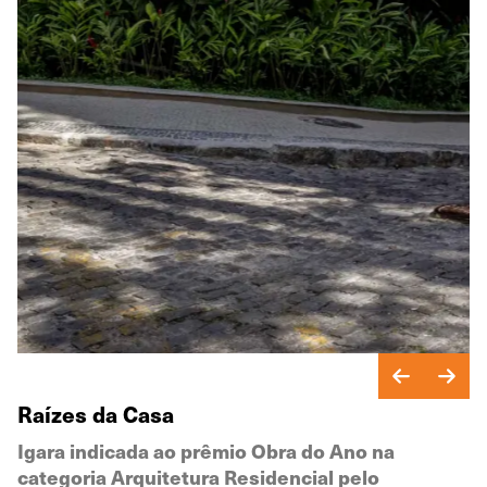
Raízes da Casa
Igara indicada ao prêmio Obra do Ano na
categoria Arquitetura Residencial pelo