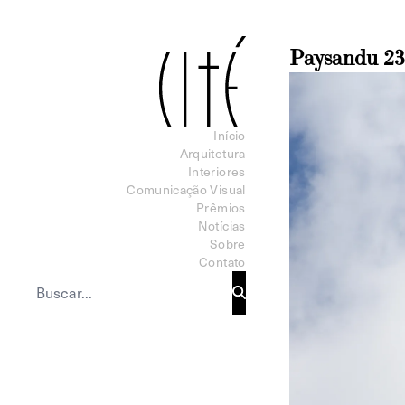
Paysandu 23
Início
Arquitetura
Interiores
Comunicação Visual
Prêmios
Notícias
Sobre
Contato
Buscar